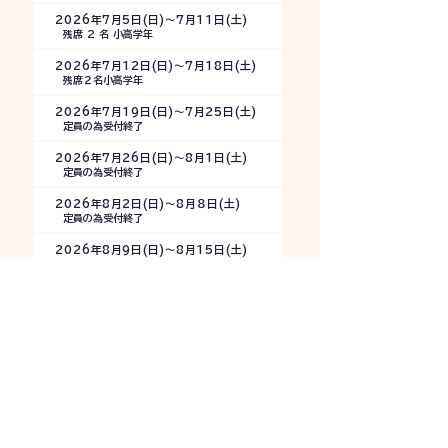
2026年7月5日(日)〜7月11日(土)
残席 2 名 小高学年
2026年7月12日(日)〜7月18日(土)
残席２名小高学年
2026年7月19日(日)〜7月25日(土)
定員の為受付終了
2026年7月26日(日)〜8月1日(土)
定員の為受付終了
2026年8月2日(日)〜8月８日(土)
定員の為受付終了
2026年8月9日(日)〜8月15日(土)
残席 1名 （小高学年）
2026年8月16日(日)〜8月22日(土)
残席 2 名 （中、高生）
2026年8月23日(日)〜8月29日(土)
残席3名小高学年
当プログラムは国内英語ホームス